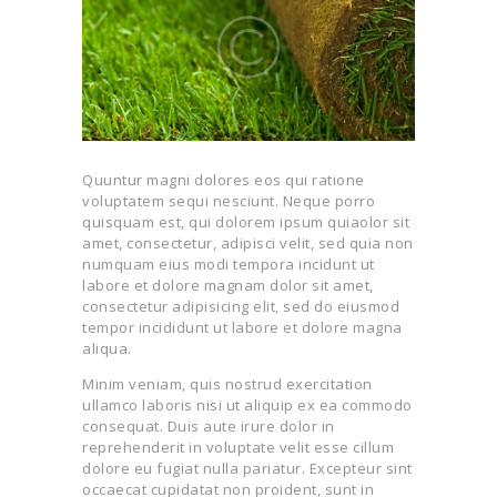
Quuntur magni dolores eos qui ratione
voluptatem sequi nesciunt. Neque porro
quisquam est, qui dolorem ipsum quiaolor sit
amet, consectetur, adipisci velit, sed quia non
numquam eius modi tempora incidunt ut
labore et dolore magnam dolor sit amet,
consectetur adipisicing elit, sed do eiusmod
tempor incididunt ut labore et dolore magna
aliqua.
Minim veniam, quis nostrud exercitation
ullamco laboris nisi ut aliquip ex ea commodo
consequat. Duis aute irure dolor in
reprehenderit in voluptate velit esse cillum
dolore eu fugiat nulla pariatur. Excepteur sint
occaecat cupidatat non proident, sunt in