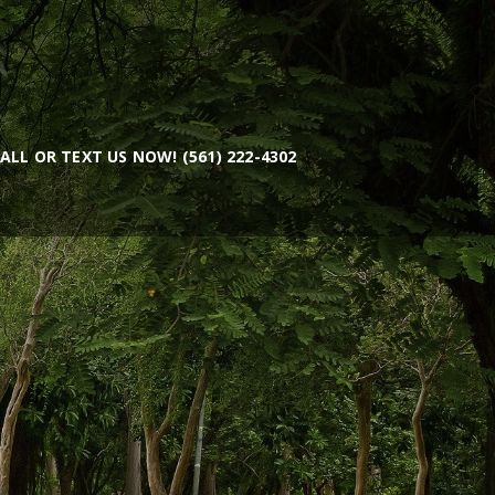
ALL OR TEXT US NOW! (561) 222-4302