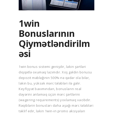
1win
Bonuslarının
Qiymətləndirilm
əsi
1win bonus sistemi genişdir, lakin şərtləri
diqqətlə oxumaq lazımdır. Xoş gəldin bonusu
depozit məbləğinin 500%-nə qədər ola bilər,
lakin bu, yüksək mərc tələbləri ilə gəlir.
Keyfiyyət baxımından, bonusların real
dəyərini anlamaq üçün mərc şərtlərini
(wagering requirements) yoxlamaq vacibdir.
Rəqiblərin bonusları daha aşağı mərc tələbləri
təklif edir, lakin 1win-in promo aksiyaları