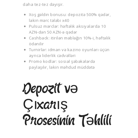
daha tez-tez dəyişir.
Xoş gəldin bonusu: depozitə 500% qədər,
lakin mərc tələbi x40
Pulsuz mərclər: həftəlik aksiyalarda 10
AZN-dən 50 AZN-ə qədər
Cashback: itirilən məbləğin 10%-i, həftəlik
ödənilir
Turnirlər: idman və kazino oyunları üçün
ayrıca liderlik cədvəlləri
Promo kodlar: sosial şəbəkələrdə
paylaşılır, lakin məhdud müddətə
Depozit və
Çıxarış
Prosesinin Təhlili