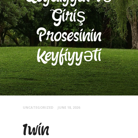
Giriş
Prosesinin
Keyfiyyəti
UNCATEGORIZED
JUNE 18, 2026
1win