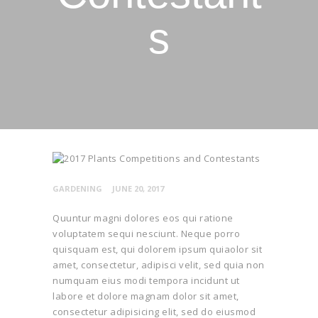
s
GARDENING
JUNE 20, 2017
Quuntur magni dolores eos qui ratione
voluptatem sequi nesciunt. Neque porro
quisquam est, qui dolorem ipsum quiaolor sit
amet, consectetur, adipisci velit, sed quia non
numquam eius modi tempora incidunt ut
labore et dolore magnam dolor sit amet,
consectetur adipisicing elit, sed do eiusmod