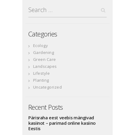
Search
for:
Categories
Ecology
Gardening
Green Care
Landscapes
Lifestyle
Planting
Uncategorized
Recent Posts
Pärisraha eest veebis mängivad
kasiinot – parimad online kasiino
Eestis