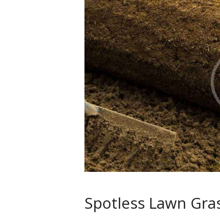
Spotless Lawn Gra