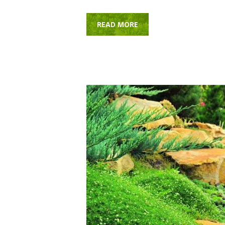
READ MORE