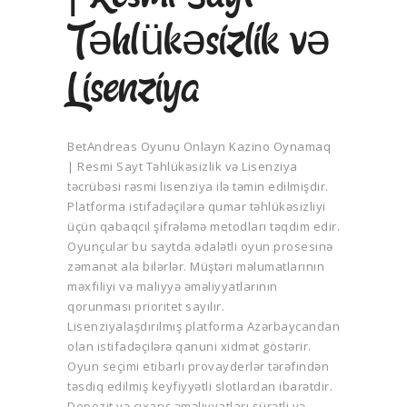
Təhlükəsizlik və
Lisenziya
BetAndreas Oyunu Onlayn Kazino Oynamaq
| Resmi Sayt Təhlükəsizlik və Lisenziya
təcrübəsi rəsmi lisenziya ilə təmin edilmişdir.
Platforma istifadəçilərə qumar təhlükəsizliyi
üçün qabaqcıl şifrələmə metodları təqdim edir.
Oyunçular bu saytda ədalətli oyun prosesinə
zəmanət ala bilərlər. Müştəri məlumatlarının
məxfiliyi və maliyyə əməliyyatlarının
qorunması prioritet sayılır.
Lisenziyalaşdırılmış platforma Azərbaycandan
olan istifadəçilərə qanuni xidmət göstərir.
Oyun seçimi etibarlı provayderlər tərəfindən
təsdiq edilmiş keyfiyyətli slotlardan ibarətdir.
Depozit və çıxarış əməliyyatları sürətli və