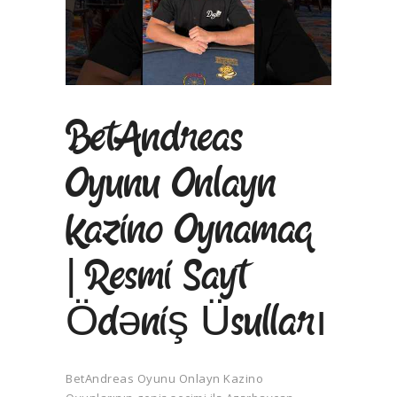
BetAndreas
Oyunu Onlayn
Kazino Oynamaq
| Resmi Sayt
Ödəniş Üsulları
BetAndreas Oyunu Onlayn Kazino