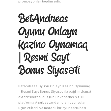
promosyonlar təqdim edir.
BetAndreas
Oyunu Onlayn
Kazino Oynamaq
| Resmi Sayt
Bonus Siyasəti
BetAndreas Oyunu Onlayn Kazino Oynamaq
| Resmi Sayt Bonus Siyasəti ilə bağlı məlumat
axtarırsınızsa, düzgün ünvanadasınız. Bu
platforma Azərbaycandan olan oyunçular
üçün etibarlı və maraqlı bir oyun təcrübəsi