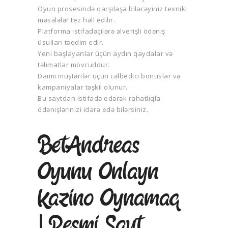
Oyun prosesində qarşılaşa biləcəyiniz texniki
məsələlər tez həll edilir.
Platforma istifadəçilərə əlverişli ödəniş
üsulları təqdim edir.
Yeni başlayanlar üçün aydın qaydalar və
təlimatlar mövcuddur.
Daimi müştərilər üçün cəlbedici bonuslar və
kampaniyalar təşkil olunur.
Bu saytdan istifadə edərək rahatlıqla
ödənişlərinizi idarə edə bilərsiniz.
BetAndreas
Oyunu Onlayn
Kazino Oynamaq
| Resmi Sayt