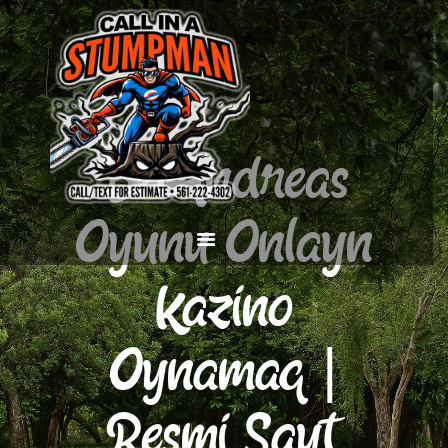
HOME
CALL OR TEXT US
BetAndreas
NOW! (561) 222-4302
Oyunu Onlayn
Kazino
Oynamaq |
Resmi Sayt