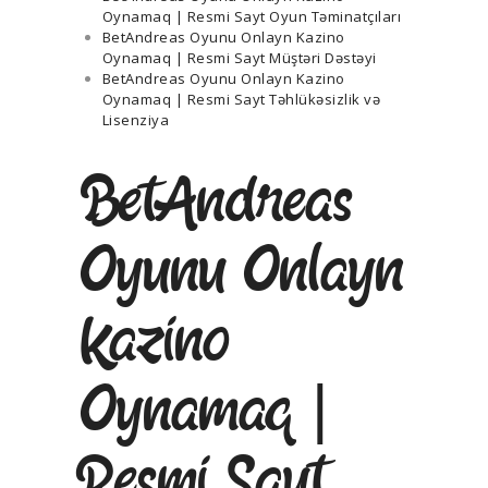
Oynamaq | Resmi Sayt Oyun Təminatçıları
BetAndreas Oyunu Onlayn Kazino
Oynamaq | Resmi Sayt Müştəri Dəstəyi
BetAndreas Oyunu Onlayn Kazino
Oynamaq | Resmi Sayt Təhlükəsizlik və
Lisenziya
BetAndreas
Oyunu Onlayn
Kazino
Oynamaq |
Resmi Sayt