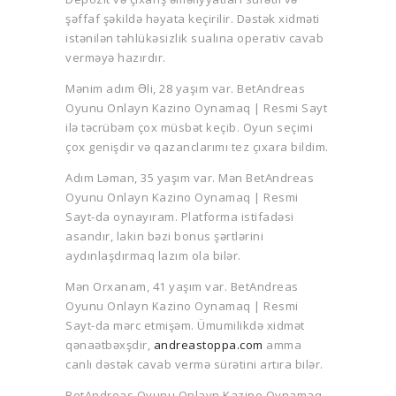
şəffaf şəkildə həyata keçirilir. Dəstək xidməti
istənilən təhlükəsizlik sualına operativ cavab
verməyə hazırdır.
Mənim adım Əli, 28 yaşım var. BetAndreas
Oyunu Onlayn Kazino Oynamaq | Resmi Sayt
ilə təcrübəm çox müsbət keçib. Oyun seçimi
çox genişdir və qazanclarımı tez çıxara bildim.
Adım Ləman, 35 yaşım var. Mən BetAndreas
Oyunu Onlayn Kazino Oynamaq | Resmi
Sayt-da oynayıram. Platforma istifadəsi
asandır, lakin bəzi bonus şərtlərini
aydınlaşdırmaq lazım ola bilər.
Mən Orxanam, 41 yaşım var. BetAndreas
Oyunu Onlayn Kazino Oynamaq | Resmi
Sayt-da mərc etmişəm. Ümumilikdə xidmət
qənaətbəxşdir,
andreastoppa.com
amma
canlı dəstək cavab vermə sürətini artıra bilər.
BetAndreas Oyunu Onlayn Kazino Oynamaq