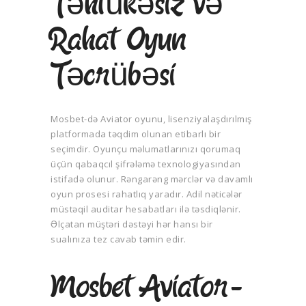
Təhlükəsiz və
Rahat Oyun
Təcrübəsi
Mosbet-də Aviator oyunu, lisenziyalaşdırılmış
platformada təqdim olunan etibarlı bir
seçimdir. Oyunçu məlumatlarınızı qorumaq
üçün qabaqcıl şifrələmə texnologiyasından
istifadə olunur. Rəngarəng mərclər və davamlı
oyun prosesi rahatlıq yaradır. Adil nəticələr
müstəqil auditar hesabatları ilə təsdiqlənir.
Əlçatan müştəri dəstəyi hər hansı bir
sualınıza tez cavab təmin edir.
Mosbet Aviator-