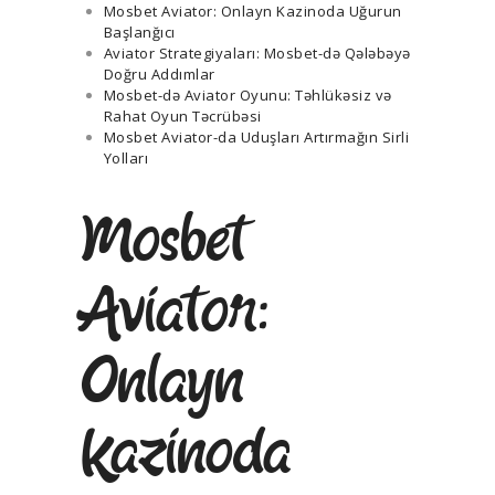
Mosbet Aviator: Onlayn Kazinoda Uğurun
Başlanğıcı
Aviator Strategiyaları: Mosbet-də Qələbəyə
Doğru Addımlar
Mosbet-də Aviator Oyunu: Təhlükəsiz və
Rahat Oyun Təcrübəsi
Mosbet Aviator-da Uduşları Artırmağın Sirli
Yolları
Mosbet
Aviator:
Onlayn
Kazinoda