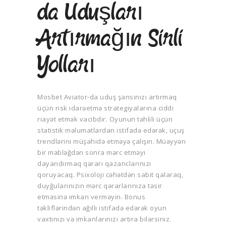
da Uduşları
Artırmağın Sirli
Yolları
Mosbet Aviator-da uduş şansınızı artırmaq
üçün risk idarəetmə strategiyalarına ciddi
riayət etmək vacibdir. Oyunun təhlili üçün
statistik məlumatlardan istifadə edərək, uçuş
trendlərini müşahidə etməyə çalışın. Müəyyən
bir məbləğdən sonra mərc etməyi
dayandırmaq qərarı qazanclarınızı
qoruyacaq. Psixoloji cəhətdən sabit qalaraq,
duyğularınızın mərc qərarlarınıza təsir
etməsinə imkan verməyin. Bonus
təkliflərindən ağıllı istifadə edərək oyun
vaxtınızı və imkanlarınızı artıra bilərsiniz.