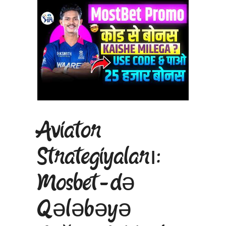
Aviator
Strategiyaları:
Mosbet-də
Qələbəyə