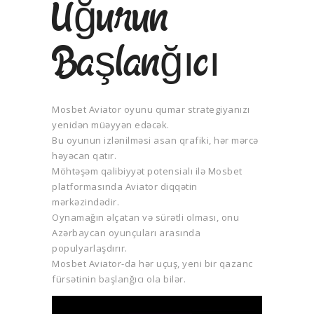
Uğurun
Başlanğıcı
Mosbet Aviator oyunu qumar strategiyanızı
yenidən müəyyən edəcək.
Bu oyunun izlənilməsi asan qrafiki, hər mərcə
həyəcan qatır.
Möhtəşəm qalibiyyət potensialı ilə Mosbet
platformasında Aviator diqqətin
mərkəzindədir.
Oynamağın əlçatan və sürətli olması, onu
Azərbaycan oyunçuları arasında
populyarlaşdırır.
Mosbet Aviator-da hər uçuş, yeni bir qazanc
fürsətinin başlanğıcı ola bilər.