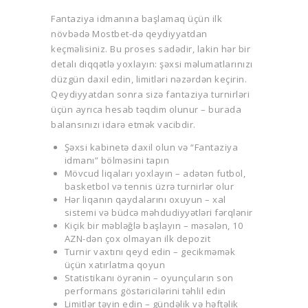
Fantaziya idmanına başlamaq üçün ilk
növbədə Mostbet-də qeydiyyatdan
keçməlisiniz. Bu proses sadədir, lakin hər bir
detalı diqqətlə yoxlayın: şəxsi məlumatlarınızı
düzgün daxil edin, limitləri nəzərdən keçirin.
Qeydiyyatdan sonra sizə fantaziya turnirləri
üçün ayrıca hesab təqdim olunur – burada
balansınızı idarə etmək vacibdir.
Şəxsi kabinetə daxil olun və “Fantaziya
idmanı” bölməsini tapın
Mövcud liqaları yoxlayın – adətən futbol,
basketbol və tennis üzrə turnirlər olur
Hər liqanın qaydalarını oxuyun – xal
sistemi və büdcə məhdudiyyətləri fərqlənir
Kiçik bir məbləğlə başlayın – məsələn, 10
AZN-dən çox olmayan ilk depozit
Turnir vaxtını qeyd edin – gecikməmək
üçün xatırlatma qoyun
Statistikanı öyrənin – oyunçuların son
performans göstəricilərini təhlil edin
Limitlər təyin edin – gündəlik və həftəlik