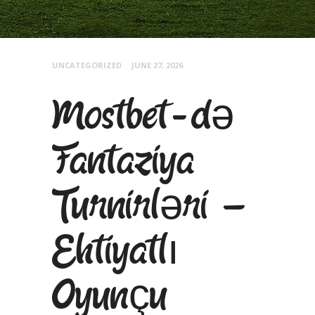
UNCATEGORIZED
JUNE 27, 2026
Mostbet-də
Fantaziya
Turnirləri –
Ehtiyatlı
Oyunçu