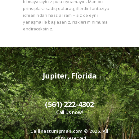
bilməyəcəyiniz pulu oynamayın. Mən bu
prinsiplərə sadiq qalaraq, illərdir fantaziya
idmanından həzz alıram – siz də eyni
yanaşma ilə başlasanız, riskləri minimuma
endirəcəksiniz.
Jupiter, Florida
(561) 222-4302
Call us now!
Callinastumpman.com
© 2026. All
rights reserved.