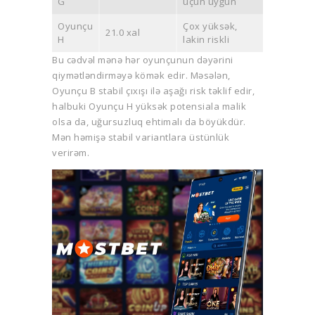
G
üçün uyğun
Oyunçu
Çox yüksək,
21.0 xal
H
lakin riskli
Bu cədvəl mənə hər oyunçunun dəyərini
qiymətləndirməyə kömək edir. Məsələn,
Oyunçu B stabil çıxışı ilə aşağı risk təklif edir,
halbuki Oyunçu H yüksək potensiala malik
olsa da, uğursuzluq ehtimalı da böyükdür.
Mən həmişə stabil variantlara üstünlük
verirəm.