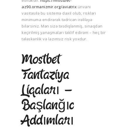
etməkdir.
https://mostbet-
az90.ormanizmir.org/aviatrix
ünvanı
vasitəsilə bu sistemə daxil olub, riskləri
minimuma endirərək tədricən irəliləyə
bilərsiniz. Mən sizə təsdiqlənmiş, sınaqdan
keçirilmiş yanaşmaları təklif edirəm – heç bir
tələskənlik və lazımsız risk yoxdur.
Mostbet
Fantaziya
Liqaları –
Başlanğıc
Addımları