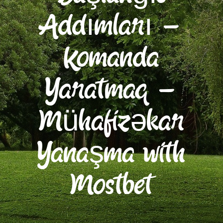
Addımları –
Komanda
Yaratmaq –
Mühafizəkar
Yanaşma with
Mostbet