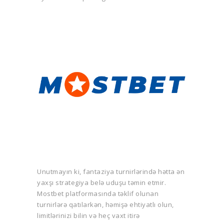
Unutmayın ki, fantaziya turnirlərində hətta ən
yaxşı strategiya belə uduşu təmin etmir.
Mostbet platformasında təklif olunan
turnirlərə qatılarkən, həmişə ehtiyatlı olun,
limitlərinizi bilin və heç vaxt itirə