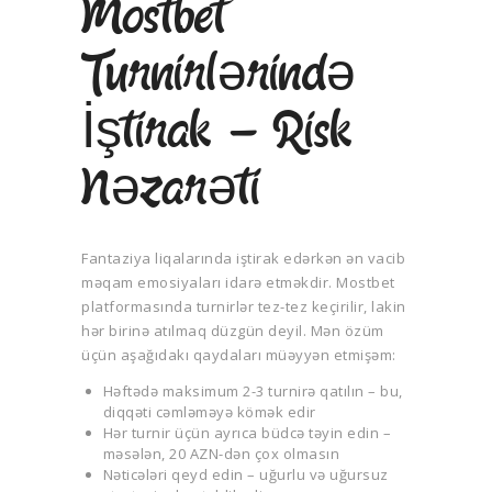
Mostbet
Turnirlərində
İştirak – Risk
Nəzarəti
Fantaziya liqalarında iştirak edərkən ən vacib
məqam emosiyaları idarə etməkdir. Mostbet
platformasında turnirlər tez-tez keçirilir, lakin
hər birinə atılmaq düzgün deyil. Mən özüm
üçün aşağıdakı qaydaları müəyyən etmişəm:
Həftədə maksimum 2-3 turnirə qatılın – bu,
diqqəti cəmləməyə kömək edir
Hər turnir üçün ayrıca büdcə təyin edin –
məsələn, 20 AZN-dən çox olmasın
Nəticələri qeyd edin – uğurlu və uğursuz