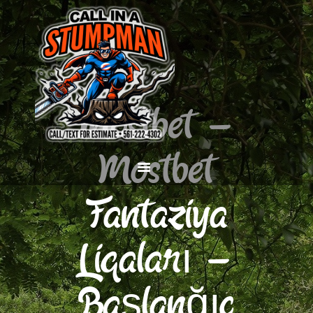
HOME
CALL OR TEXT US
Mostbet –
NOW! (561) 222-4302
Mostbet
Fantaziya
Liqaları –
Başlanğıc