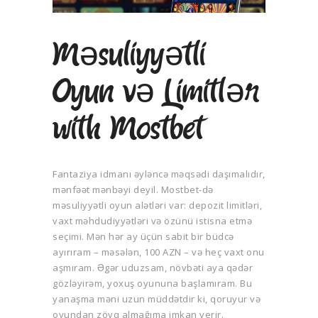
Məsuliyyətli
Oyun və Limitlər
with Mostbet
Fantaziya idmanı əyləncə məqsədi daşımalıdır,
mənfəət mənbəyi deyil. Mostbet-də
məsuliyyətli oyun alətləri var: depozit limitləri,
vaxt məhdudiyyətləri və özünü istisna etmə
seçimi. Mən hər ay üçün sabit bir büdcə
ayırıram – məsələn, 100 AZN – və heç vaxt onu
aşmıram. Əgər uduzsam, növbəti aya qədər
gözləyirəm, yoxuş oyununa başlamıram. Bu
yanaşma məni uzun müddətdir ki, qoruyur və
oyundan zövq almağıma imkan verir.