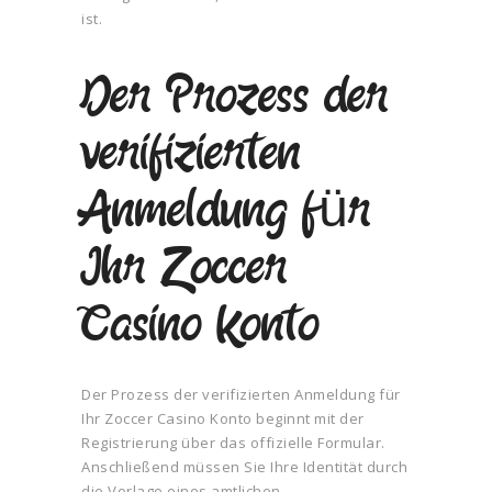
ist.
Der Prozess der
verifizierten
Anmeldung für
Ihr Zoccer
Casino Konto
Der Prozess der verifizierten Anmeldung für
Ihr Zoccer Casino Konto beginnt mit der
Registrierung über das offizielle Formular.
Anschließend müssen Sie Ihre Identität durch
die Vorlage eines amtlichen