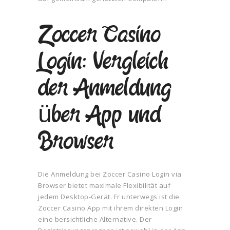
Zoccer Casino
Login: Vergleich
der Anmeldung
über App und
Browser
Die Anmeldung bei Zoccer Casino Login via
Browser bietet maximale Flexibilität auf
jedem Desktop-Gerät. Fr unterwegs ist die
Zoccer Casino App mit ihrem direkten Login
eine bersichtliche Alternative. Der