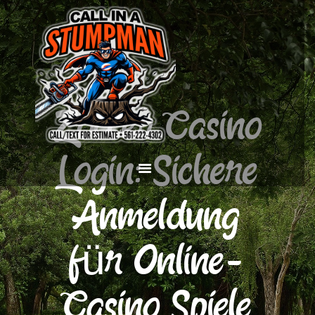
HOME
CALL OR TEXT US
Zoccer Casino
NOW! (561) 222-4302
Login: Sichere
Anmeldung
für Online-
Casino Spiele