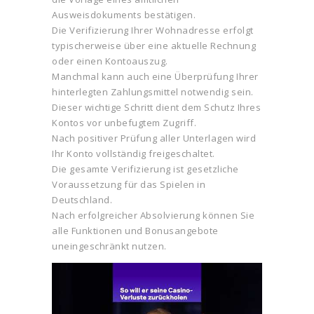
Ausweisdokuments bestätigen.
Die Verifizierung Ihrer Wohnadresse erfolgt
typischerweise über eine aktuelle Rechnung
oder einen Kontoauszug.
Manchmal kann auch eine Überprüfung Ihrer
hinterlegten Zahlungsmittel notwendig sein.
Dieser wichtige Schritt dient dem Schutz Ihres
Kontos vor unbefugtem Zugriff.
Nach positiver Prüfung aller Unterlagen wird
Ihr Konto vollständig freigeschaltet.
Die gesamte Verifizierung ist gesetzliche
Voraussetzung für das Spielen in
Deutschland.
Nach erfolgreicher Absolvierung können Sie
alle Funktionen und Bonusangebote
uneingeschränkt nutzen.