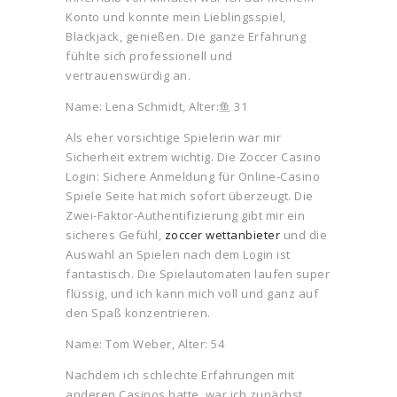
Konto und konnte mein Lieblingsspiel,
Blackjack, genießen. Die ganze Erfahrung
fühlte sich professionell und
vertrauenswürdig an.
Name: Lena Schmidt, Alter:鱼 31
Als eher vorsichtige Spielerin war mir
Sicherheit extrem wichtig. Die Zoccer Casino
Login: Sichere Anmeldung für Online-Casino
Spiele Seite hat mich sofort überzeugt. Die
Zwei-Faktor-Authentifizierung gibt mir ein
sicheres Gefühl,
zoccer wettanbieter
und die
Auswahl an Spielen nach dem Login ist
fantastisch. Die Spielautomaten laufen super
flüssig, und ich kann mich voll und ganz auf
den Spaß konzentrieren.
Name: Tom Weber, Alter: 54
Nachdem ich schlechte Erfahrungen mit
anderen Casinos hatte, war ich zunächst